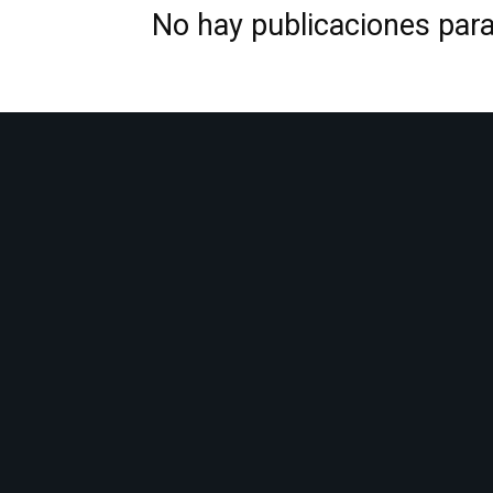
No hay publicaciones par