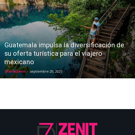
Guatemala impulsa la diversificación de
su oferta turística para el viajero
mexicano
DiarioZenit
-
septiembre 20, 2025