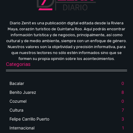
Diario Zenit es una publicación digital editada desde la Riviera
Maya, corazón turístico de Quintana Roo. Aquí podrás encontrar
información turística y de negocios, principalmente, así como
cultural y de medio ambiente, siempre con un enfoque de género.
Nuestros valores son la objetividad y precisión informativa, para
que nuestros lectores no sólo estén informados sino que se
formen su propia opinión sobre los acontecimientos.
Categorias
Bacalar
0
Benito Juarez
8
Cozumel
0
Cultura
7
Felipe Carrillo Puerto
3
Internacional
1