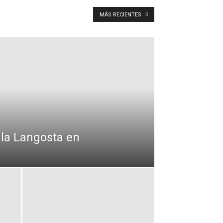
MÁS RECIENTES
 la Langosta en