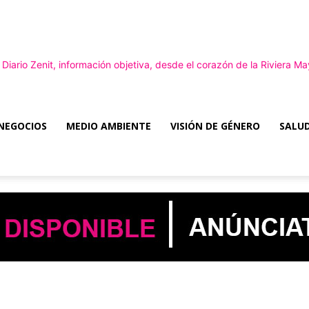
NEGOCIOS
MEDIO AMBIENTE
VISIÓN DE GÉNERO
SALUD
Diario
Zenit