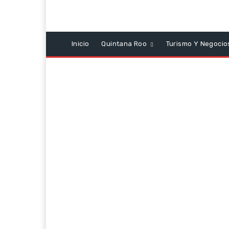
Inicio
Quintana Roo
Turismo Y Negocio