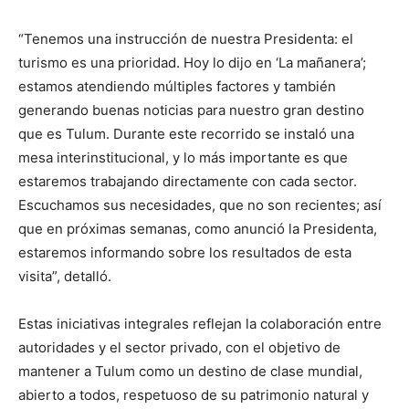
“Tenemos una instrucción de nuestra Presidenta: el
turismo es una prioridad. Hoy lo dijo en ‘La mañanera’;
estamos atendiendo múltiples factores y también
generando buenas noticias para nuestro gran destino
que es Tulum. Durante este recorrido se instaló una
mesa interinstitucional, y lo más importante es que
estaremos trabajando directamente con cada sector.
Escuchamos sus necesidades, que no son recientes; así
que en próximas semanas, como anunció la Presidenta,
estaremos informando sobre los resultados de esta
visita”, detalló.
Estas iniciativas integrales reflejan la colaboración entre
autoridades y el sector privado, con el objetivo de
mantener a Tulum como un destino de clase mundial,
abierto a todos, respetuoso de su patrimonio natural y