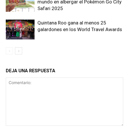
mundo en albergar el Pokémon Go City
Safari 2025
Quintana Roo gana al menos 25
galardones en los World Travel Awards
DEJA UNA RESPUESTA