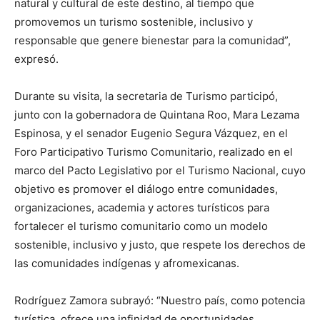
natural y cultural de este destino, al tiempo que
promovemos un turismo sostenible, inclusivo y
responsable que genere bienestar para la comunidad”,
expresó.
Durante su visita, la secretaria de Turismo participó,
junto con la gobernadora de Quintana Roo, Mara Lezama
Espinosa, y el senador Eugenio Segura Vázquez, en el
Foro Participativo Turismo Comunitario, realizado en el
marco del Pacto Legislativo por el Turismo Nacional, cuyo
objetivo es promover el diálogo entre comunidades,
organizaciones, academia y actores turísticos para
fortalecer el turismo comunitario como un modelo
sostenible, inclusivo y justo, que respete los derechos de
las comunidades indígenas y afromexicanas.
Rodríguez Zamora subrayó: “Nuestro país, como potencia
turística, ofrece una infinidad de oportunidades