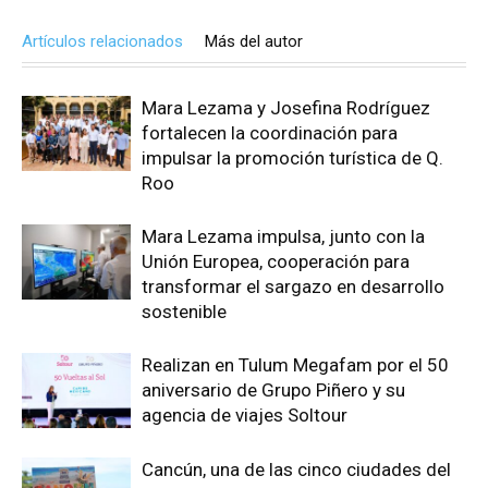
Artículos relacionados
Más del autor
Mara Lezama y Josefina Rodríguez
fortalecen la coordinación para
impulsar la promoción turística de Q.
Roo
Mara Lezama impulsa, junto con la
Unión Europea, cooperación para
transformar el sargazo en desarrollo
sostenible
Realizan en Tulum Megafam por el 50
aniversario de Grupo Piñero y su
agencia de viajes Soltour
Cancún, una de las cinco ciudades del