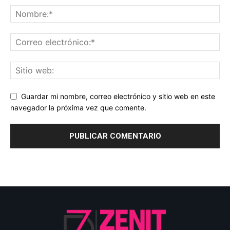
Guardar mi nombre, correo electrónico y sitio web en este
navegador la próxima vez que comente.