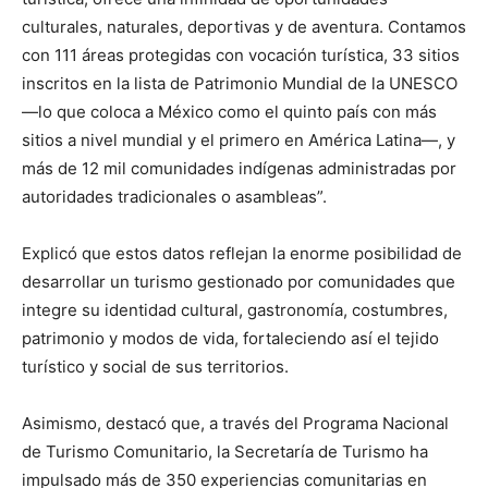
culturales, naturales, deportivas y de aventura. Contamos
con 111 áreas protegidas con vocación turística, 33 sitios
inscritos en la lista de Patrimonio Mundial de la UNESCO
—lo que coloca a México como el quinto país con más
sitios a nivel mundial y el primero en América Latina—, y
más de 12 mil comunidades indígenas administradas por
autoridades tradicionales o asambleas”.
Explicó que estos datos reflejan la enorme posibilidad de
desarrollar un turismo gestionado por comunidades que
integre su identidad cultural, gastronomía, costumbres,
patrimonio y modos de vida, fortaleciendo así el tejido
turístico y social de sus territorios.
Asimismo, destacó que, a través del Programa Nacional
de Turismo Comunitario, la Secretaría de Turismo ha
impulsado más de 350 experiencias comunitarias en