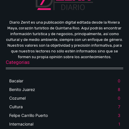
Diario Zenit es una publicación digital editada desde la Riviera
Maya, corazón turístico de Quintana Roo. Aquí podrás encontrar
información turística y de negocios, principalmente, así como
cultural y de medio ambiente, siempre con un enfoque de género.
Nuestros valores son la objetividad y precisión informativa, para
que nuestros lectores no sólo estén informados sino que se
formen su propia opinión sobre los acontecimientos.
Categorias
Bacalar
0
Benito Juarez
8
Cozumel
0
Cultura
7
Felipe Carrillo Puerto
3
Internacional
1