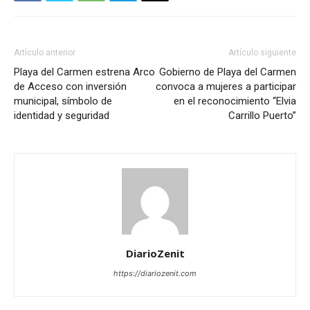
Artículo anterior
Artículo siguiente
Playa del Carmen estrena Arco
Gobierno de Playa del Carmen
de Acceso con inversión
convoca a mujeres a participar
municipal, símbolo de
en el reconocimiento “Elvia
identidad y seguridad
Carrillo Puerto”
DiarioZenit
https://diariozenit.com