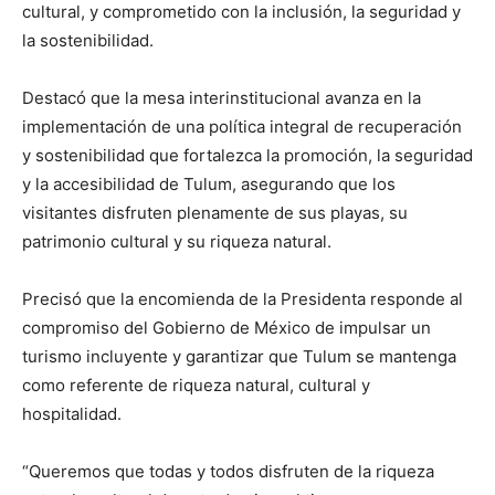
cultural, y comprometido con la inclusión, la seguridad y
la sostenibilidad.
Destacó que la mesa interinstitucional avanza en la
implementación de una política integral de recuperación
y sostenibilidad que fortalezca la promoción, la seguridad
y la accesibilidad de Tulum, asegurando que los
visitantes disfruten plenamente de sus playas, su
patrimonio cultural y su riqueza natural.
Precisó que la encomienda de la Presidenta responde al
compromiso del Gobierno de México de impulsar un
turismo incluyente y garantizar que Tulum se mantenga
como referente de riqueza natural, cultural y
hospitalidad.
“Queremos que todas y todos disfruten de la riqueza