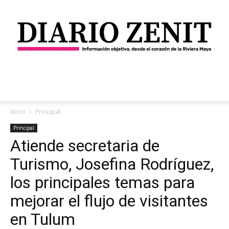
Diario
Inicio
Principal
Principal
Atiende secretaria de
Zenit
Turismo, Josefina Rodríguez,
los principales temas para
mejorar el flujo de visitantes
en Tulum