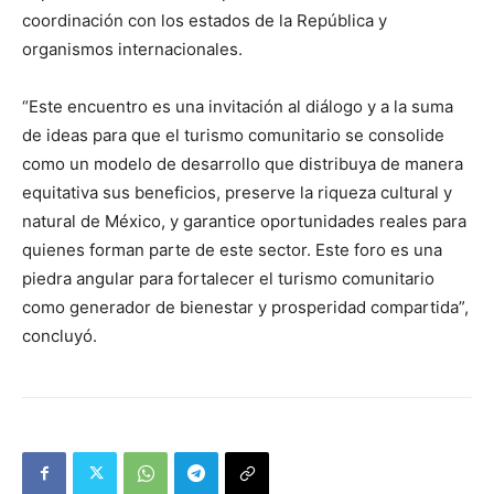
coordinación con los estados de la República y
organismos internacionales.
“Este encuentro es una invitación al diálogo y a la suma
de ideas para que el turismo comunitario se consolide
como un modelo de desarrollo que distribuya de manera
equitativa sus beneficios, preserve la riqueza cultural y
natural de México, y garantice oportunidades reales para
quienes forman parte de este sector. Este foro es una
piedra angular para fortalecer el turismo comunitario
como generador de bienestar y prosperidad compartida”,
concluyó.