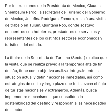
Por instrucciones de la Presidenta de México, Claudia
Sheinbaum Pardo, la secretaria de Turismo del Gobierno
de México, Josefina Rodríguez Zamora, realizó una visita
de trabajo en Tulum, Quintana Roo, donde sostuvo
encuentros con hoteleros, prestadores de servicios y
representantes de los distintos sectores económicos y
turísticos del estado.
La titular de la Secretaría de Turismo (Sectur) explicó que
la visita, que se realiza previo a la temporada alta de fin
de año, tiene como objetivo analizar integralmente la
situación actual y definir acciones inmediatas, así como
estrategias de corto y largo plazo que fortalezcan el flujo
de turistas nacionales y extranjeros. Además, busca
implementar mecanismos que consoliden la
sostenibilidad del destino y respondan a las necesidades
del sector.