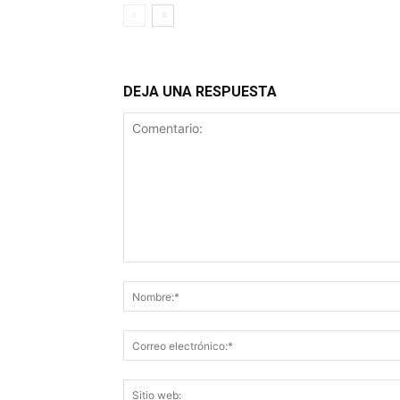
DEJA UNA RESPUESTA