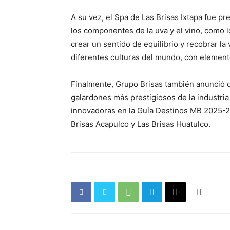
A su vez, el Spa de Las Brisas Ixtapa fue pr
los componentes de la uva y el vino, como l
crear un sentido de equilibrio y recobrar la
diferentes culturas del mundo, con element
Finalmente, Grupo Brisas también anunció 
galardones más prestigiosos de la industria
innovadoras en la Guía Destinos MB 2025-202
Brisas Acapulco y Las Brisas Huatulco.