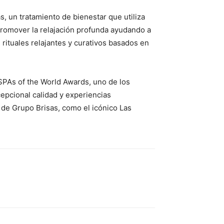
s, un tratamiento de bienestar que utiliza
 promover la relajación profunda ayudando a
 rituales relajantes y curativos basados en
PAs of the World Awards, uno de los
cepcional calidad y experiencias
 de Grupo Brisas, como el icónico Las