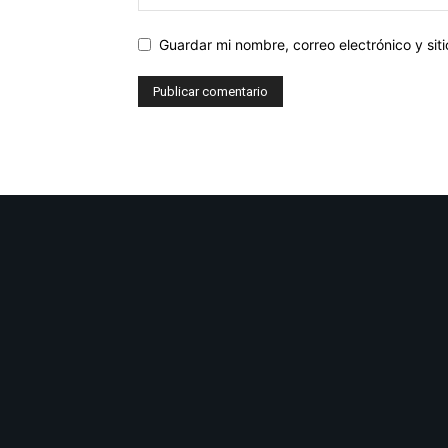
Guardar mi nombre, correo electrónico y si