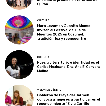
Q. Roo
CULTURA
Mara Lezama y Juanita Alonso
invitan al Festival del Día de
Muertos 2025 en Cozumel:
tradición, luz y reencuentro
CULTURA
Nuestro territorio e identidad es el
Caribe Mexicano: Dra. Ana E. Cervera
Molina
VISIÓN DE GÉNERO
Gobierno de Playa del Carmen
convoca a mujeres a participar en el
reconocimiento “Elvia Carrillo