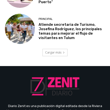
Puerto”
PRINCIPAL
Atiende secretaria de Turismo,
Josefina Rodríguez, los principales
temas para mejorar el flujo de
visitantes en Tulum
Cargar más
Diario Zenit es una publicación digital editada desde la Riviera