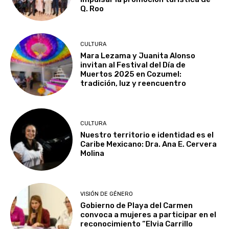
Q. Roo
CULTURA
Mara Lezama y Juanita Alonso
invitan al Festival del Día de
Muertos 2025 en Cozumel:
tradición, luz y reencuentro
CULTURA
Nuestro territorio e identidad es el
Caribe Mexicano: Dra. Ana E. Cervera
Molina
VISIÓN DE GÉNERO
Gobierno de Playa del Carmen
convoca a mujeres a participar en el
reconocimiento “Elvia Carrillo