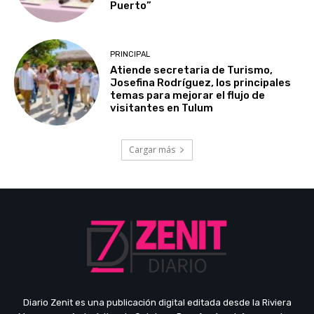
Puerto”
PRINCIPAL
Atiende secretaria de Turismo,
Josefina Rodríguez, los principales
temas para mejorar el flujo de
visitantes en Tulum
Cargar más
Diario Zenit es una publicación digital editada desde la Riviera