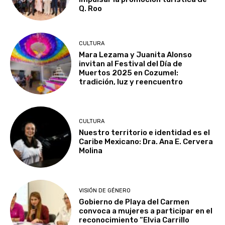
Q. Roo
CULTURA
Mara Lezama y Juanita Alonso
invitan al Festival del Día de
Muertos 2025 en Cozumel:
tradición, luz y reencuentro
CULTURA
Nuestro territorio e identidad es el
Caribe Mexicano: Dra. Ana E. Cervera
Molina
VISIÓN DE GÉNERO
Gobierno de Playa del Carmen
convoca a mujeres a participar en el
reconocimiento “Elvia Carrillo