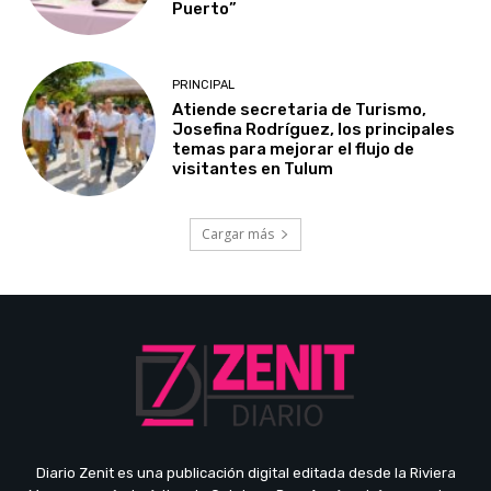
Puerto”
PRINCIPAL
Atiende secretaria de Turismo,
Josefina Rodríguez, los principales
temas para mejorar el flujo de
visitantes en Tulum
Cargar más
Diario Zenit es una publicación digital editada desde la Riviera