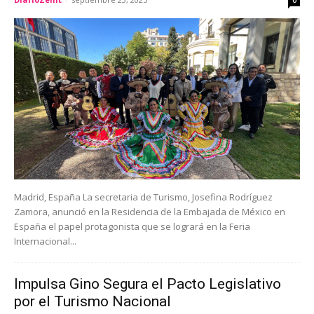
0
Madrid, España La secretaria de Turismo, Josefina Rodríguez
Zamora, anunció en la Residencia de la Embajada de México en
España el papel protagonista que se logrará en la Feria
Internacional...
Impulsa Gino Segura el Pacto Legislativo
por el Turismo Nacional