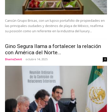
Cancún Grupo Brisas, con un lujoso portafolio de propiedades en
las principales ciudades y destinos de playa de México, reafirma
su posición como un referente en la industria del luxury...
Gino Segura llama a fortalecer la relación
con América del Norte...
DiarioZenit
-
octubre 14, 2025
0