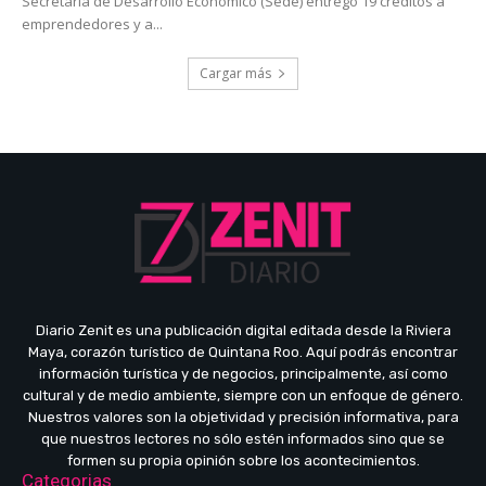
Secretaría de Desarrollo Económico (Sede) entregó 19 créditos a
emprendedores y a...
Cargar más
Diario Zenit es una publicación digital editada desde la Riviera
Maya, corazón turístico de Quintana Roo. Aquí podrás encontrar
información turística y de negocios, principalmente, así como
cultural y de medio ambiente, siempre con un enfoque de género.
Nuestros valores son la objetividad y precisión informativa, para
que nuestros lectores no sólo estén informados sino que se
formen su propia opinión sobre los acontecimientos.
Categorias