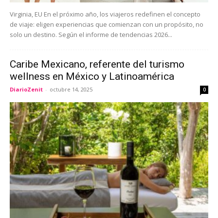
Virginia, EU En el próximo año, los viajeros redefinen el concepto
de viaje: eligen experiencias que comienzan con un propósito, no
solo un destino. Según el informe de tendencias 2026...
Caribe Mexicano, referente del turismo
wellness en México y Latinoamérica
DiarioZenit
-
octubre 14, 2025
0