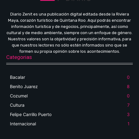
Diario Zenit es una publicación digital editada desde la Riviera
Maya, corazón turístico de Quintana Roo. Aquí podrás encontrar
información turística y de negocios, principalmente, así como
cultural y de medio ambiente, siempre con un enfoque de género.
Nuestros valores son la objetividad y precisión informativa, para
que nuestros lectores no sólo estén informados sino que se
formen su propia opinión sobre los acontecimientos.
Categorias
Bacalar
0
Benito Juarez
8
Cozumel
0
Cultura
7
Felipe Carrillo Puerto
3
Internacional
1