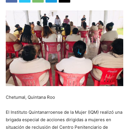
Chetumal, Quintana Roo
El Instituto Quintanarroense de la Mujer (IQM) realizó una
brigada especial de acciones dirigidas a mujeres en
situación de reclusión del Centro Penitenciario de