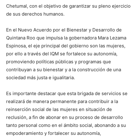
Chetumal, con el objetivo de garantizar su pleno ejercicio
de sus derechos humanos.
En el Nuevo Acuerdo por el Bienestar y Desarrollo de
Quintana Roo que impulsa la gobernadora Mara Lezama
Espinosa, el eje principal del gobierno son las mujeres,
por ello a través del IQM se fortalece su autonomía,
promoviendo políticas públicas y programas que
contribuyan a su bienestar y a la construcción de una
sociedad más justa e igualitaria.
Es importante destacar que esta brigada de servicios se
realizará de manera permanente para contribuir a la
reinserción social de las mujeres en situación de
reclusión, a fin de abonar en su proceso de desarrollo
tanto personal como en el ámbito social, abonando a su
empoderamiento y fortalecer su autonomía,