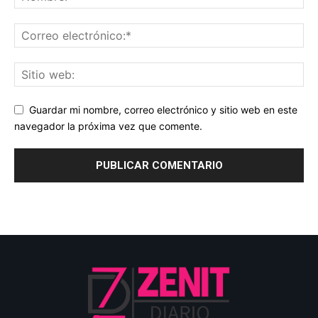
Guardar mi nombre, correo electrónico y sitio web en este
navegador la próxima vez que comente.