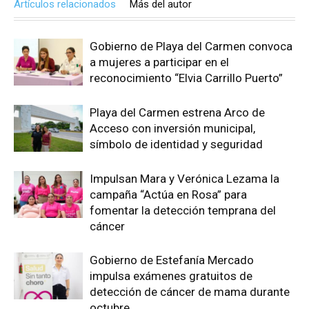
Artículos relacionados
Más del autor
Gobierno de Playa del Carmen convoca
a mujeres a participar en el
reconocimiento “Elvia Carrillo Puerto”
Playa del Carmen estrena Arco de
Acceso con inversión municipal,
símbolo de identidad y seguridad
Impulsan Mara y Verónica Lezama la
campaña “Actúa en Rosa” para
fomentar la detección temprana del
cáncer
Gobierno de Estefanía Mercado
impulsa exámenes gratuitos de
detección de cáncer de mama durante
octubre