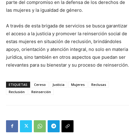
parte del compromiso en la defensa de los derechos de
las mujeres y la igualdad de género.
A través de esta brigada de servicios se busca garantizar
el acceso a la justicia y promover la reinserción social de
estas mujeres en situación de reclusión, brindándoles
apoyo, orientación y atención integral, no solo en materia
jurídica, sino también en otros aspectos que puedan ser
relevantes para su bienestar y su proceso de reinserción.
ETIQUETAS
Cereso
Justicia
Mujeres
Reclusas
Reclusión
Reinserción