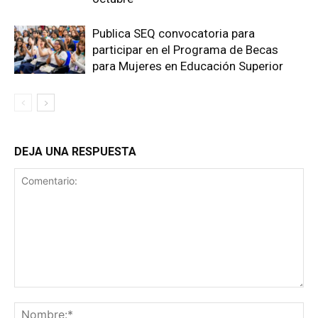
Publica SEQ convocatoria para
participar en el Programa de Becas
para Mujeres en Educación Superior
DEJA UNA RESPUESTA