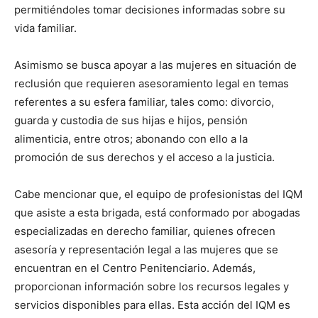
permitiéndoles tomar decisiones informadas sobre su
vida familiar.
Asimismo se busca apoyar a las mujeres en situación de
reclusión que requieren asesoramiento legal en temas
referentes a su esfera familiar, tales como: divorcio,
guarda y custodia de sus hijas e hijos, pensión
alimenticia, entre otros; abonando con ello a la
promoción de sus derechos y el acceso a la justicia.
Cabe mencionar que, el equipo de profesionistas del IQM
que asiste a esta brigada, está conformado por abogadas
especializadas en derecho familiar, quienes ofrecen
asesoría y representación legal a las mujeres que se
encuentran en el Centro Penitenciario. Además,
proporcionan información sobre los recursos legales y
servicios disponibles para ellas. Esta acción del IQM es