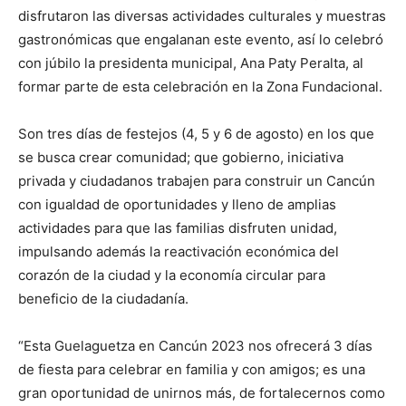
disfrutaron las diversas actividades culturales y muestras
gastronómicas que engalanan este evento, así lo celebró
con júbilo la presidenta municipal, Ana Paty Peralta, al
formar parte de esta celebración en la Zona Fundacional.
Son tres días de festejos (4, 5 y 6 de agosto) en los que
se busca crear comunidad; que gobierno, iniciativa
privada y ciudadanos trabajen para construir un Cancún
con igualdad de oportunidades y lleno de amplias
actividades para que las familias disfruten unidad,
impulsando además la reactivación económica del
corazón de la ciudad y la economía circular para
beneficio de la ciudadanía.
“Esta Guelaguetza en Cancún 2023 nos ofrecerá 3 días
de fiesta para celebrar en familia y con amigos; es una
gran oportunidad de unirnos más, de fortalecernos como