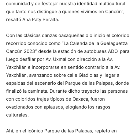
comunidad y de festejar nuestra identidad multicultural
que tanto nos distingue a quienes vivimos en Cancún”,
resaltó Ana Paty Peralta.
Con las clásicas danzas oaxaqueñas dio inicio el colorido
recorrido conocido como “La Calenda de la Guelaguetza
Cancún 2023” desde la estación de autobuses ADO, para
luego desfilar por Av. Uxmal con dirección a la Av.
Yaxchilán e incorporarse en sentido contrario a la Av.
Yaxchilán, avanzando sobre calle Gladiolas y llegar a
espaldas del escenario del Parque de las Palapas, donde
finalizó la caminata. Durante dicho trayecto las personas
con coloridos trajes típicos de Oaxaca, fueron
ovacionados con aplausos, elogiando los rasgos
culturales.
Ahí, en el icónico Parque de las Palapas, repleto en