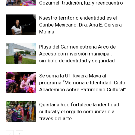
Cozumel: tradición, luz y reencuentro
Nuestro territorio e identidad es el
Caribe Mexicano: Dra. Ana E. Cervera
Molina
Playa del Carmen estrena Arco de
Acceso con inversión municipal,
símbolo de identidad y seguridad
Se suma la UT Riviera Maya al
programa “Memoria e Identidad: Ciclo
Académico sobre Patrimonio Cultural”
Quintana Roo fortalece la identidad
cultural y el orgullo comunitario a
través del arte