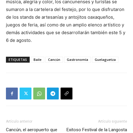
música, alegría y color, los cancunenses y turistas se
sumaron a la cartelera del festejo, por lo que disfrutaron
de los stands de artesanías y antojitos oaxaqueños,
juegos de feria, así como de un amplio elenco artístico y
demás actividades que se desarrollarán también este 5 y
6 de agosto.
ETIQUETAS
Baile
Cancún
Gastronomía
Guelaguetza
Artículo anterior
Artículo siguiente
Cancún, el aeropuerto que
Exitoso Festival de la Langosta