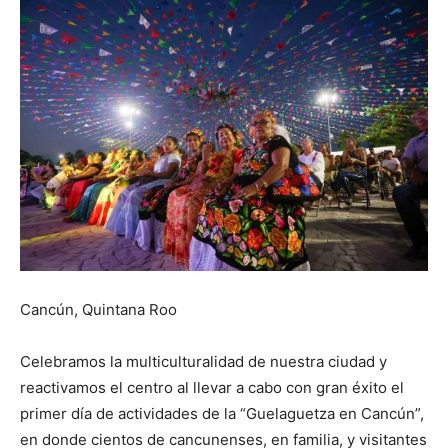
Cancún, Quintana Roo
Celebramos la multiculturalidad de nuestra ciudad y
reactivamos el centro al llevar a cabo con gran éxito el
primer día de actividades de la “Guelaguetza en Cancún”,
en donde cientos de cancunenses, en familia, y visitantes