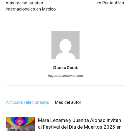
más recibe turistas
en Punta Allen
internacionales en México
DiarioZenit
https://diariozenit.com
Artículos relacionados
Más del autor
Mara Lezama y Juanita Alonso invitan
al Festival del Día de Muertos 2025 en