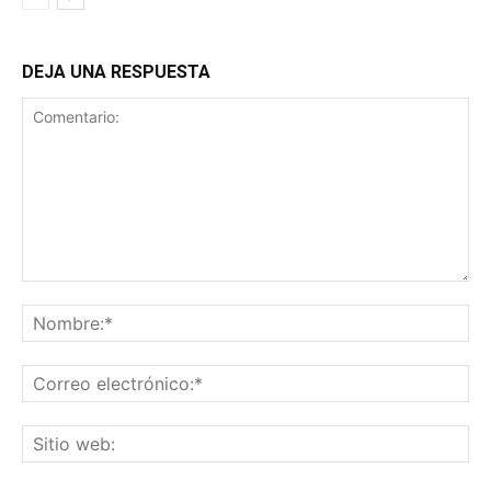
DEJA UNA RESPUESTA