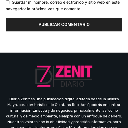
Guardar mi nombre, correo electrónico y sitio web en este
navegador la próxima vez que comente.
Diario Zenit es una publicación digital editada desde la Riviera
Maya, corazón turístico de Quintana Roo. Aquí podrás encontrar
información turística y de negocios, principalmente, así como
cultural y de medio ambiente, siempre con un enfoque de género.
Nuestros valores son la objetividad y precisión informativa, para
que nuestros lectores no sólo estén informados sino que se